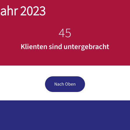
ahr 2023
45
Klienten sind untergebracht
Nach Oben