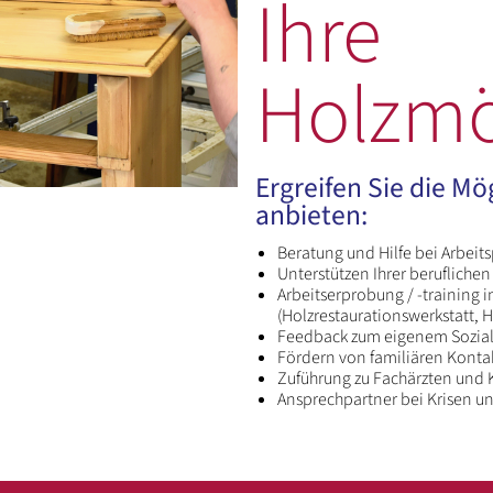
Ihre
Holzm
Ergreifen Sie die Mö
anbieten:
Beratung und Hilfe bei Arbeit
Unterstützen Ihrer beruflichen
Arbeitserprobung / -training 
(Holzrestaurationswerkstatt, H
Feedback zum eigenem Sozial
Fördern von familiären Konta
Zuführung zu Fachärzten und 
Ansprechpartner bei Krisen un