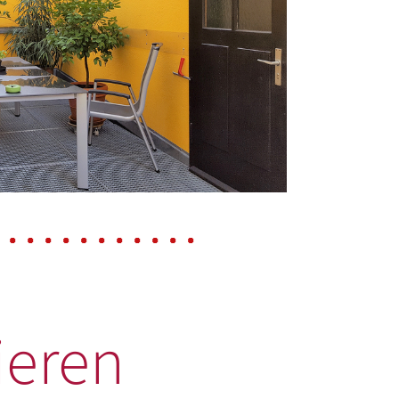
ieren