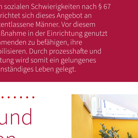
 sozialen Schwierigkeiten nach § 67
 richtet sich dieses Angebot an
entlassene Männer. Vor diesem
aßnahme in der Einrichtung genutzt
hmenden zu befähigen, ihre
ilisieren. Durch prozesshafte und
tung wird somit ein gelungenes
nständiges Leben gelegt.
 und